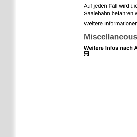
Auf jeden Fall wird 
Saalebahn befahren 
Weitere Informatione
Miscellaneou
Weitere Infos nach