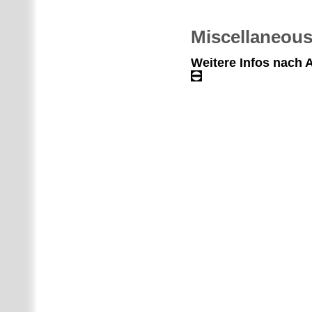
Miscellaneou
Weitere Infos nach