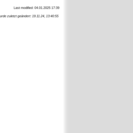
Last modified: 04.01.2025 17:39
urde zuletzt geändert: 19.11.24, 13:40:55