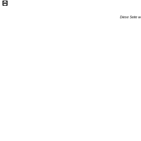
Diese Seite w