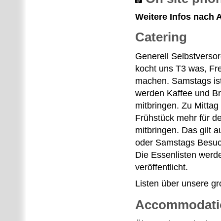
Weitere Infos nach
Catering
Generell Selbstversor
kocht uns T3 was, Fre
machen. Samstags ist
werden Kaffee und Brö
mitbringen. Zu Mittag 
Frühstück mehr für de
mitbringen. Das gilt 
oder Samstags Besuch
Die Essenlisten werde
veröffentlicht.
Listen über unsere gr
Accommodati