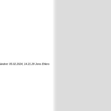
 ändret: 05.02.2024, 14.21.29 Jens Ehlers