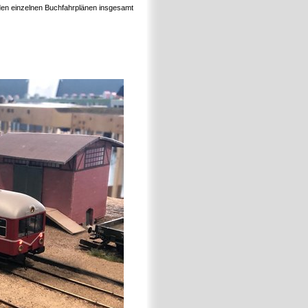
den einzelnen Buchfahrplänen insgesamt