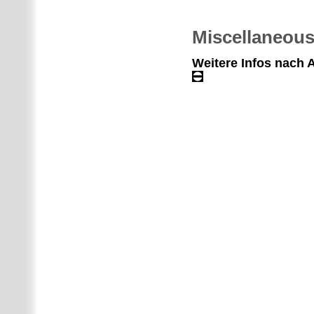
Miscellaneou
Weitere Infos nach