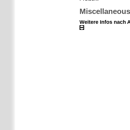
Miscellaneou
Weitere Infos nach