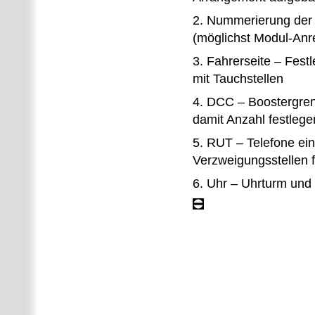
2. Nummerierung der 
(möglichst Modul-Anre
3. Fahrerseite – Fest
mit Tauchstellen
4. DCC – Boostergren
damit Anzahl festlege
5. RUT – Telefone ei
Verzweigungsstellen f
6. Uhr – Uhrturm und