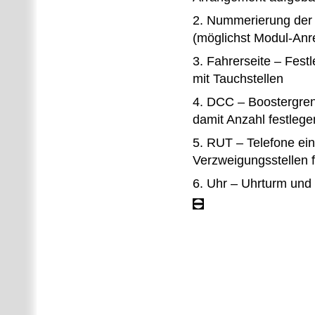
2. Nummerierung der 
(möglichst Modul-Anre
3. Fahrerseite – Fest
mit Tauchstellen
4. DCC – Boostergren
damit Anzahl festlege
5. RUT – Telefone ei
Verzweigungsstellen f
6. Uhr – Uhrturm und