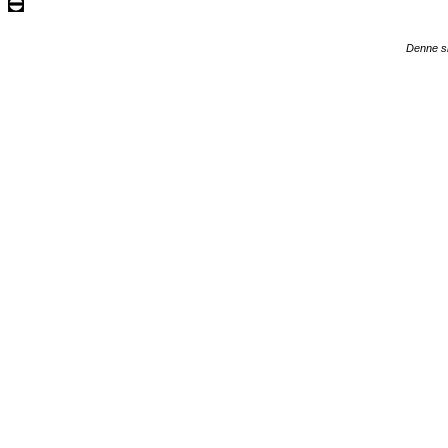
Denne si