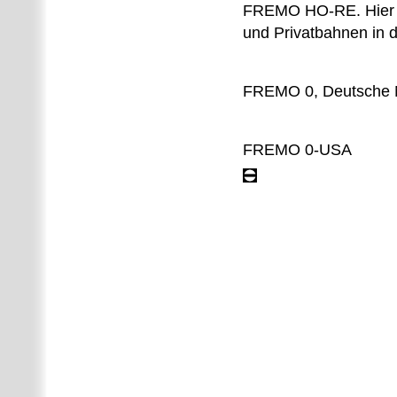
FREMO HO-RE. Hier i
und Privatbahnen in d
FREMO 0, Deutsche N
FREMO 0-USA