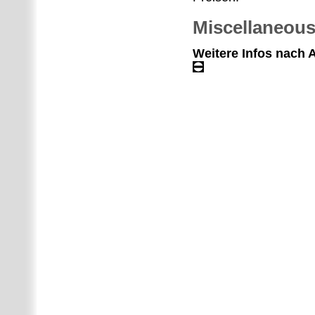
Miscellaneou
Weitere Infos nach