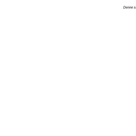
Denne si