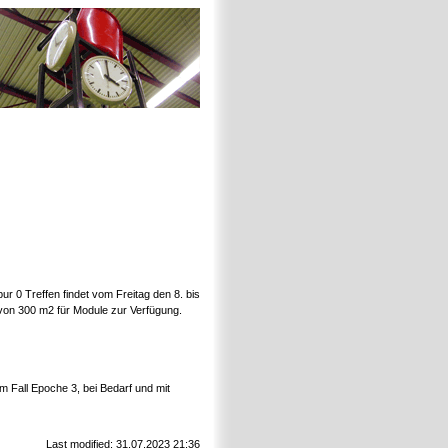
 0 Treffen findet vom Freitag den 8. bis
 von 300 m2 für Module zur Verfügung.
 Fall Epoche 3, bei Bedarf und mit
Last modified: 31.07.2023 21:36