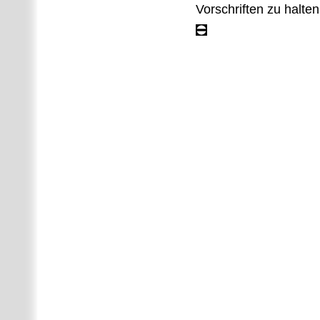
Vorschriften zu halte