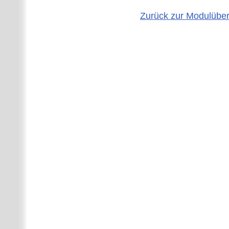
Zurück zur Modulüber