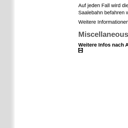
Auf jeden Fall wird 
Saalebahn befahren 
Weitere Informatione
Miscellaneou
Weitere Infos nach