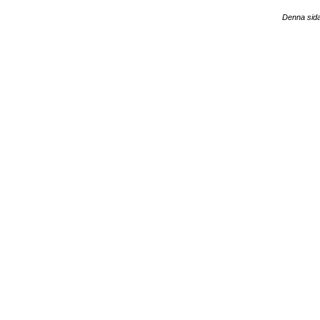
Denna sida