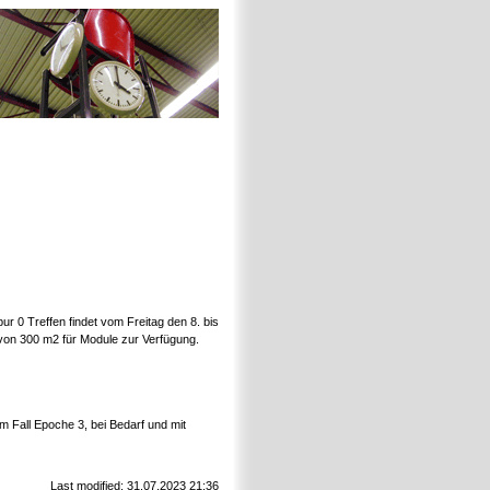
 0 Treffen findet vom Freitag den 8. bis
 von 300 m2 für Module zur Verfügung.
 Fall Epoche 3, bei Bedarf und mit
Last modified: 31.07.2023 21:36