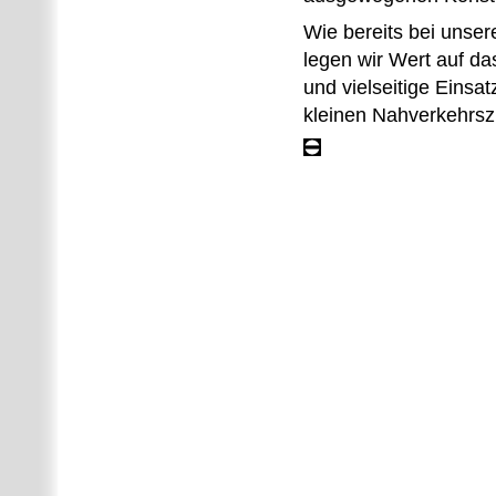
Wie bereits bei unser
legen wir Wert auf d
und vielseitige Einsa
kleinen Nahverkehrs