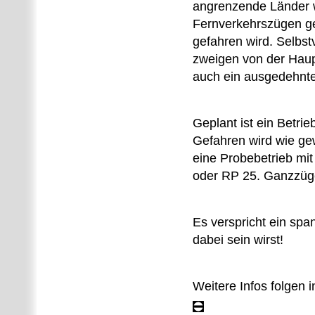
angrenzende Länder w
Fernverkehrszügen ge
gefahren wird. Selbst
zweigen von der Haup
auch ein ausgedehnte
Geplant ist ein Betrie
Gefahren wird wie ge
eine Probebetrieb mi
oder RP 25. Ganzzüg
Es verspricht ein sp
dabei sein wirst!
Weitere Infos folgen 