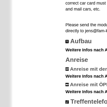
correct car card must
and mail cars, etc.
Please send the modu
directly to jens@fam-
Aufbau
Weitere Infos nach
Anreise
Anreise mit de
Weitere Infos nach
Anreise mit Ö
Weitere Infos nach
Treffentelef