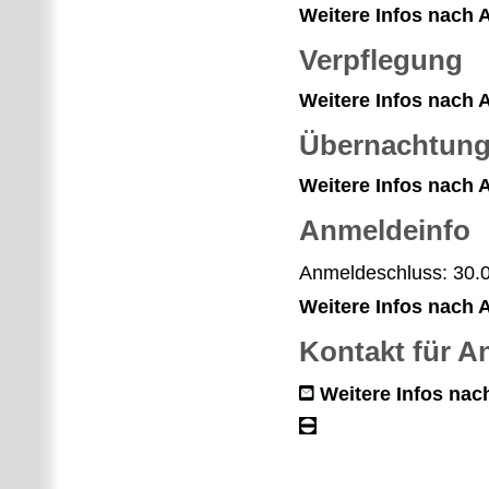
Weitere Infos nach
Verpflegung
Weitere Infos nach
Übernachtun
Weitere Infos nach
Anmeldeinfo
Anmeldeschluss: 30.
Weitere Infos nach
Kontakt für 
Weitere Infos na