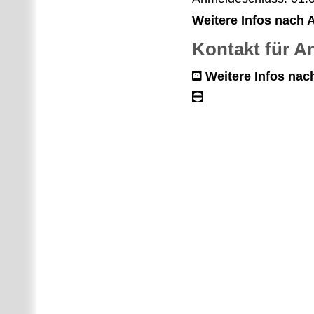
Weitere Infos nach
Kontakt für 
Weitere Infos na