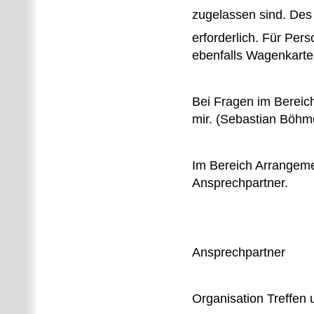
zugelassen sind. Des
erforderlich. Für Pe
ebenfalls Wagenkarte
Bei Fragen im Bereic
mir. (Sebastian Böhm
Im Bereich Arrangemen
Ansprechpartner.
Ansprechpartner
Organisation Treffen