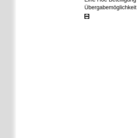
Übergabemöglichkeit