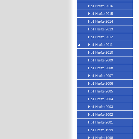
Hp1 Hæfte 2016
Hp1 Hæfte 2015
Hp1 Hæfte 2014
Hp1 Hæfte 2013
Hp1 Hæfte 2012
Hp1 Hæfte 2011
Hp1 Hæfte 2010
Hp1 Hæfte 2009
Hp1 Hæfte 2008
Hp1 Hæfte 2007
Hp1 Hæfte 2006
Hp1 Hæfte 2005
Hp1 Hæfte 2004
Hp1 Hæfte 2003
Hp1 Hæfte 2002
Hp1 Hæfte 2001
Hp1 Hæfte 1999
Hp1 Hæfte 1998