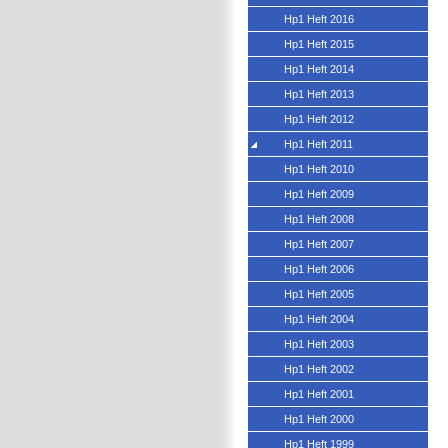
Hp1 Heft 2016
Hp1 Heft 2015
Hp1 Heft 2014
Hp1 Heft 2013
Hp1 Heft 2012
Hp1 Heft 2011
Hp1 Heft 2010
Hp1 Heft 2009
Hp1 Heft 2008
Hp1 Heft 2007
Hp1 Heft 2006
Hp1 Heft 2005
Hp1 Heft 2004
Hp1 Heft 2003
Hp1 Heft 2002
Hp1 Heft 2001
Hp1 Heft 2000
Hp1 Heft 1999