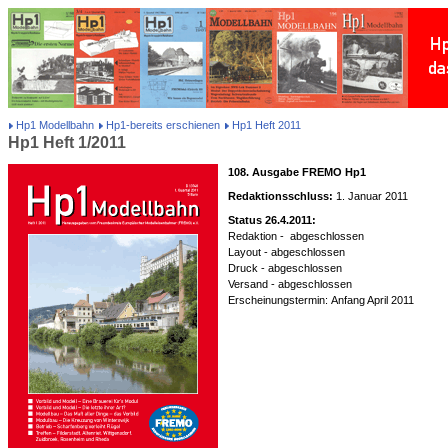
Hp1 Modellbahn
Hp1-bereits erschienen
Hp1 Heft 2011
Hp1 Heft 1/2011
108. Ausgabe FREMO Hp1
Redaktionsschluss:
1. Januar 2011
Status 26.4.2011:
Redaktion - abgeschlossen
Layout - abgeschlossen
Druck - abgeschlossen
Versand - abgeschlossen
Erscheinungstermin: Anfang April 2011