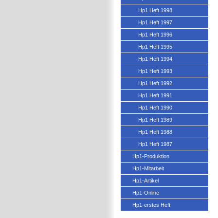
Hp1 Heft 1998
Hp1 Heft 1997
Hp1 Heft 1996
Hp1 Heft 1995
Hp1 Heft 1994
Hp1 Heft 1993
Hp1 Heft 1992
Hp1 Heft 1991
Hp1 Heft 1990
Hp1 Heft 1989
Hp1 Heft 1988
Hp1 Heft 1987
Hp1-Produktion
Hp1-Mitarbeit
Hp1-Artikel
Hp1-Online
Hp1-erstes Heft