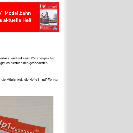
erfasst und auf einer DVD gespeichert.
gibt es hierfür einen gesonderten
die Möglichkeit, die Hefte im pdf-Format