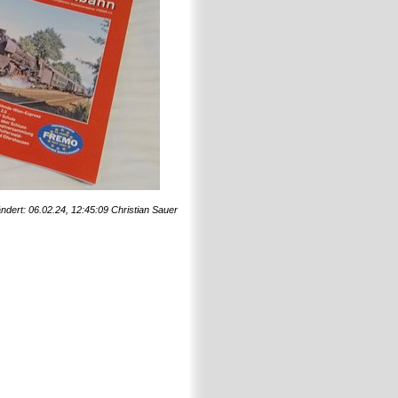
ändert: 06.02.24, 12:45:09 Christian Sauer