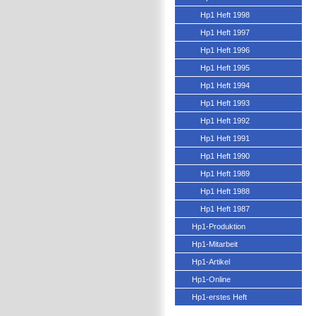
Hp1 Heft 1998
Hp1 Heft 1997
Hp1 Heft 1996
Hp1 Heft 1995
Hp1 Heft 1994
Hp1 Heft 1993
Hp1 Heft 1992
Hp1 Heft 1991
Hp1 Heft 1990
Hp1 Heft 1989
Hp1 Heft 1988
Hp1 Heft 1987
Hp1-Produktion
Hp1-Mitarbeit
Hp1-Artikel
Hp1-Online
Hp1-erstes Heft