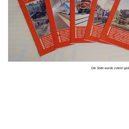
Die Seite wurde zuletzt ge