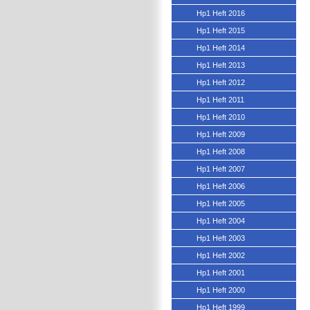
Hp1 Heft 2016
Hp1 Heft 2015
Hp1 Heft 2014
Hp1 Heft 2013
Hp1 Heft 2012
Hp1 Heft 2011
Hp1 Heft 2010
Hp1 Heft 2009
Hp1 Heft 2008
Hp1 Heft 2007
Hp1 Heft 2006
Hp1 Heft 2005
Hp1 Heft 2004
Hp1 Heft 2003
Hp1 Heft 2002
Hp1 Heft 2001
Hp1 Heft 2000
Hp1 Heft 1999