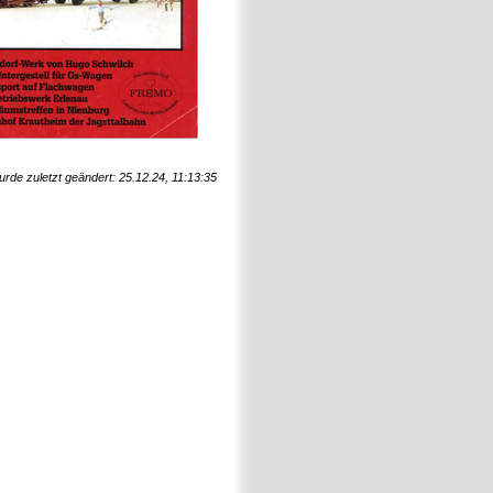
urde zuletzt geändert: 25.12.24, 11:13:35