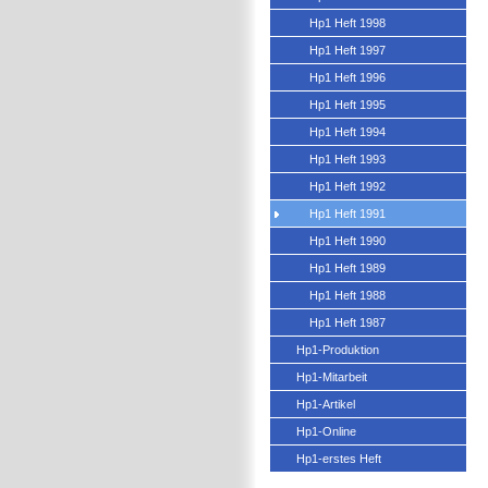
Hp1 Heft 1998
Hp1 Heft 1997
Hp1 Heft 1996
Hp1 Heft 1995
Hp1 Heft 1994
Hp1 Heft 1993
Hp1 Heft 1992
Hp1 Heft 1991
Hp1 Heft 1990
Hp1 Heft 1989
Hp1 Heft 1988
Hp1 Heft 1987
Hp1-Produktion
Hp1-Mitarbeit
Hp1-Artikel
Hp1-Online
Hp1-erstes Heft