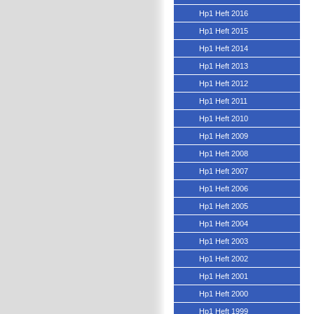
Hp1 Heft 2016
Hp1 Heft 2015
Hp1 Heft 2014
Hp1 Heft 2013
Hp1 Heft 2012
Hp1 Heft 2011
Hp1 Heft 2010
Hp1 Heft 2009
Hp1 Heft 2008
Hp1 Heft 2007
Hp1 Heft 2006
Hp1 Heft 2005
Hp1 Heft 2004
Hp1 Heft 2003
Hp1 Heft 2002
Hp1 Heft 2001
Hp1 Heft 2000
Hp1 Heft 1999