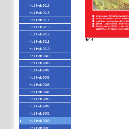
Hp1 Heft 2016
Hp1 Heft 2015
Hp1 Heft 2014
Hp1 Heft 2013
Hp1 Heft 2012
Heft 4
Hp1 Heft 2011
Hp1 Heft 2010
Hp1 Heft 2009
Hp1 Heft 2008
Hp1 Heft 2007
Hp1 Heft 2006
Hp1 Heft 2005
Hp1 Heft 2004
Hp1 Heft 2003
Hp1 Heft 2002
Hp1 Heft 2001
Hp1 Heft 2000
Hp1 Heft 1999