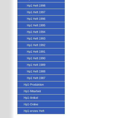
Hp1 Heft 1998
Hp1 Heft 1997
Hp1 Heft 1996
Hp1 Heft 1995
Hp1 Heft 1994
Hp1 Heft 1993
Hp1 Heft 1992
Hp1 Heft 1991
Hp1 Heft 1990
Hp1 Heft 1989
Hp1 Heft 1988
Hp1 Heft 1987
Hp1-Produktion
Hp1-Mitarbeit
Hp1-Artikel
Hp1-Online
Hp1-erstes Heft