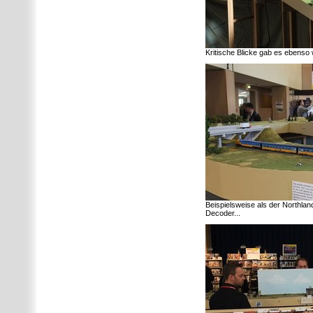
Kritische Blicke gab es ebenso w
Beispielsweise als der Northlan
Decoder...