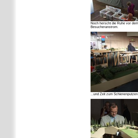
Noch herscht die Ruhe vor dem
Besucheranstrom.
...und Zeit zum Schienenputzen,