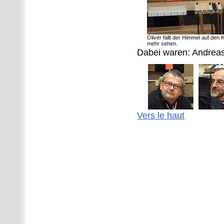
Oliver fällt der Himmel auf den 
mehr sehen.
Dabei waren: Andreas
Vers le haut