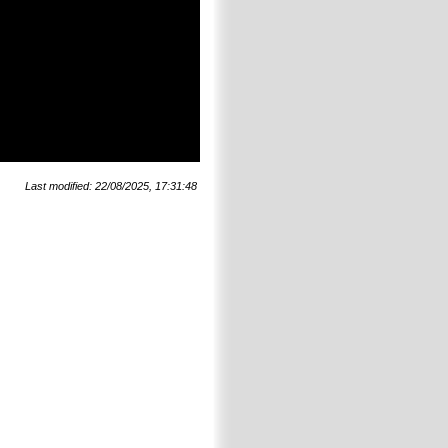
Last modified: 22/08/2025, 17:31:48