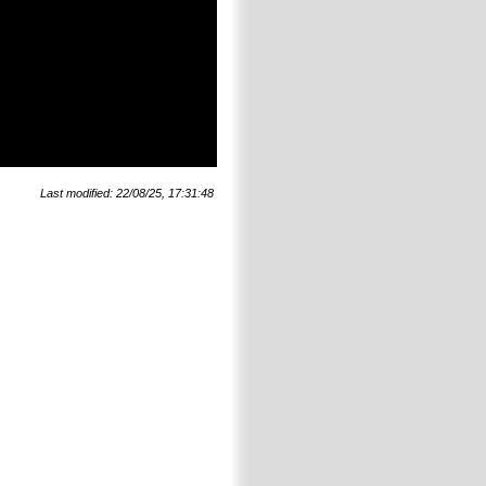
Last modified: 22/08/25, 17:31:48