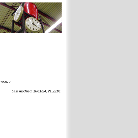
9295872
Last modified: 16/11/24, 21:22:01