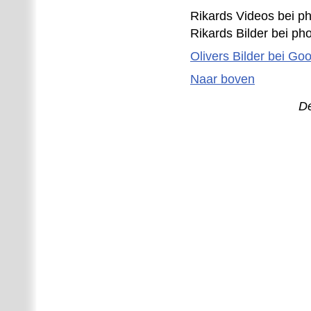
Rikards Videos bei p
Rikards Bilder bei ph
Olivers Bilder bei Go
Naar boven
De