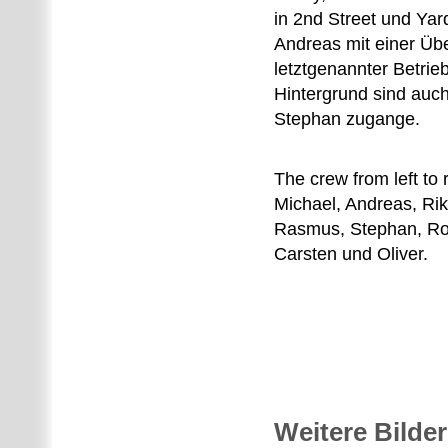
in 2nd Street und Yar
Andreas mit einer Üb
letztgenannter Betrieb
Hintergrund sind auc
Stephan zugange.
The crew from left to r
Michael, Andreas, Rik
Rasmus, Stephan, Ro
Carsten und Oliver.
Weitere Bilder