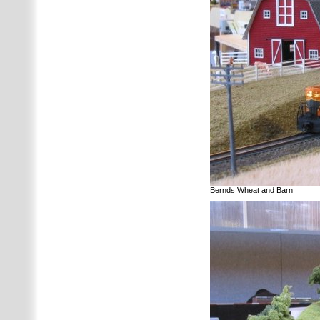
Bernds Wheat and Barn