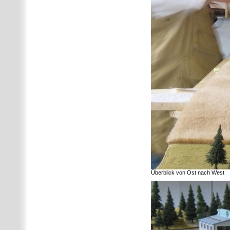
Überblick von Ost nach West