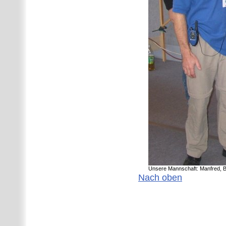
Unsere Mannschaft: Manfred, Ba
Nach oben