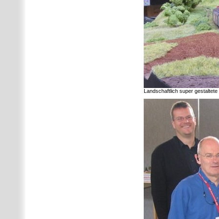
Landschaftlich super gestalte