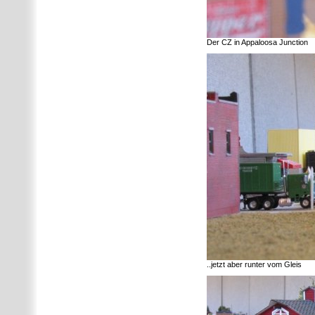
Der CZ in Appaloosa Junction
..jetzt aber runter vom Gleis