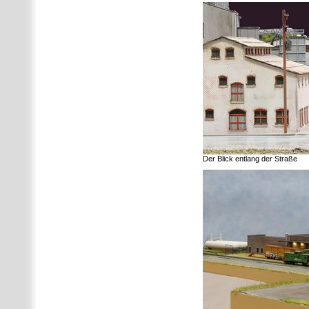
Der Blick entlang der Straße