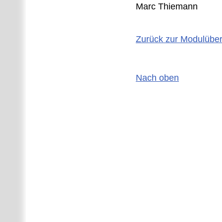
Marc Thiemann
Zurück zur Modulüber
Nach oben