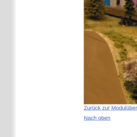
Zurück zur Modulüber
Nach oben