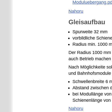
Moduluebergang.pd
Nahoru
Gleisaufbau
Spurweite 32 mm
vorbildliche Schie
Radius min. 1000 
Der Radius 1000 mm 
auch Betrieb machen
Nach Möglichkeite so
und Bahnhofsmodule 
Schwellenbreite 6
Abstand zwischen 
bei Modullänge von 
Schienenlänge von
Nahoru