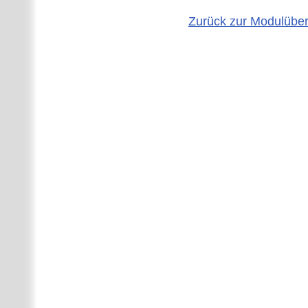
Zurück zur Modulüber