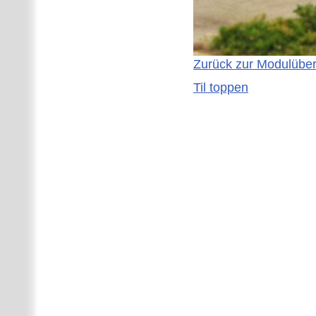
Zurück zur Modulüber
Til toppen