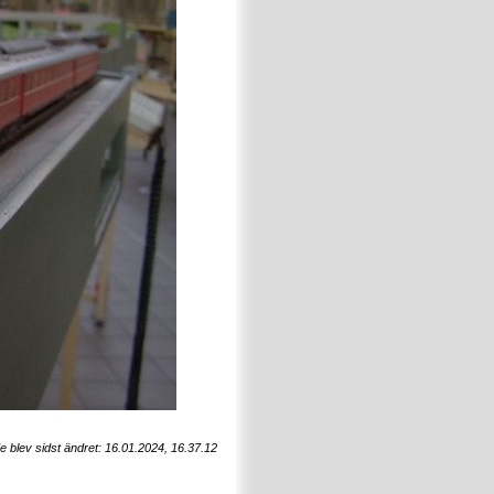
e blev sidst ändret: 16.01.2024, 16.37.12