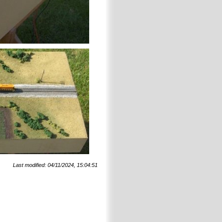
Last modified: 04/11/2024, 15:04:51