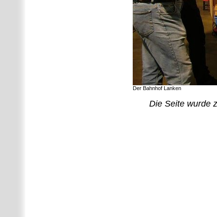
Der Bahnhof Lanken
Die Seite wurde z