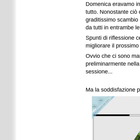
Domenica eravamo in po
tutto. Nonostante ciò 
graditissimo scambio 
da tutti in entrambe le
Spunti di riflessione 
migliorare il prossimo
Ovvio che ci sono marg
preliminarmente nella
sessione...
Ma la soddisfazione p