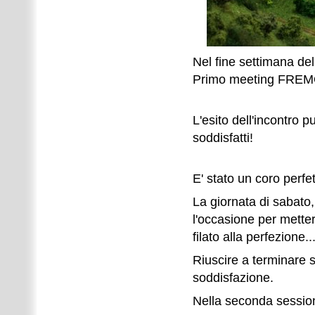
Nel fine settimana d
Primo meeting FREMO,
L'esito dell'incontro 
soddisfatti!
E' stato un coro perfet
La giornata di sabato,
l'occasione per metter
filato alla perfezione.
Riuscire a terminare 
soddisfazione.
Nella seconda session