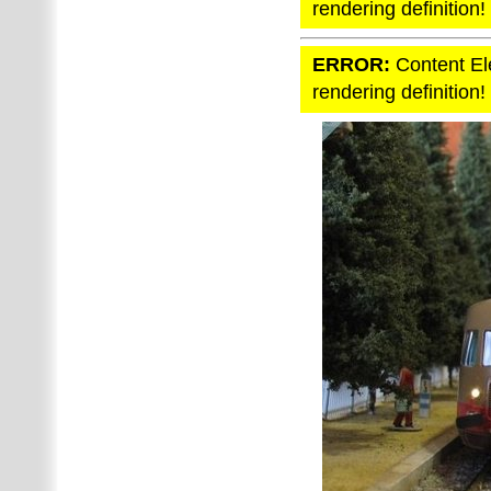
rendering definition!
ERROR:
Content El
rendering definition!