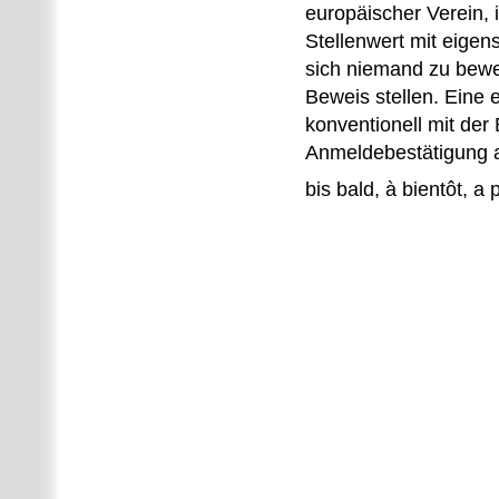
europäischer Verein, 
Stellenwert mit eigen
sich niemand zu bewe
Beweis stellen. Eine 
konventionell mit der
Anmeldebestätigung 
bis bald, à bientôt
, a 