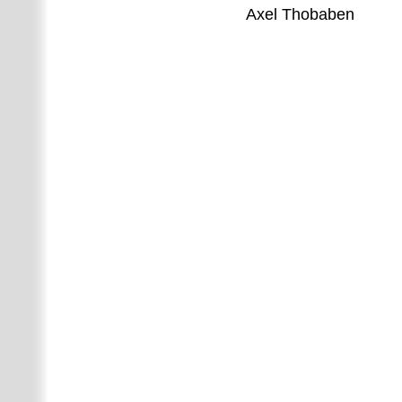
Axel Thobaben