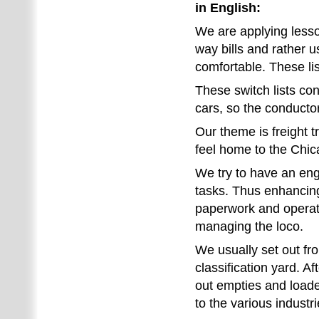
in English:
We are applying lesso
way bills and rather u
comfortable. These li
These switch lists con
cars, so the conductor
Our theme is freight 
feel home to the Chic
We try to have an eng
tasks. Thus enhancin
paperwork and operati
managing the loco.
We usually set out fro
classification yard. Af
out empties and loaded
to the various industri