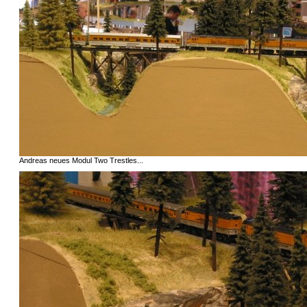
Andreas neues Modul Two Trestles...