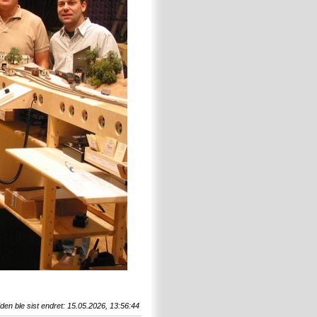
den ble sist endret: 15.05.2026, 13:56:44