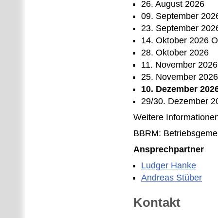
26. August 2026
09. September 202
23. September 202
14. Oktober 2026 O
28. Oktober 2026
11. November 2026
25. November 2026
10. Dezember 2026
29/30. Dezember 2
Weitere Informatione
BBRM: Betriebsgemei
Ansprechpartner
Ludger Hanke
Andreas Stüber
Kontakt