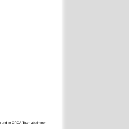
ppe und im ORGA-Team abstimmen.